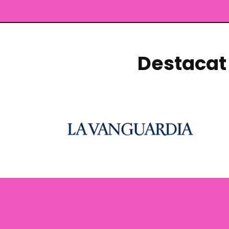
Destacat 