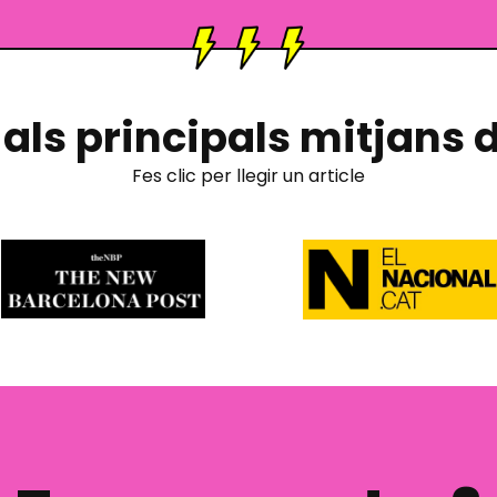
als principals mitjans
Fes clic per llegir un article