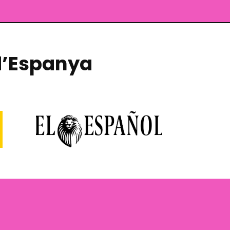
 d’Espanya